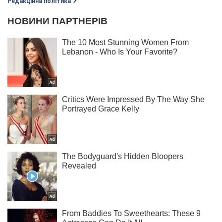
Редакційна політика