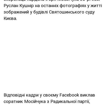
Руслан Кушнір на останніх фотографіях у житті
зображений у будівлі Святошинського суду
Києва.
Відповідні кадри у своєму Facebook виклав
соратник Мосійчука з Радикальної партії,