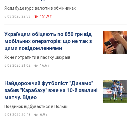
6.08.2026 21:02
16,6 т.
Найдорожчий футболіст "Динамо"
забив "Карабаху" вже на 10-й хвилині
матчу. Відео
Поєдинок відбувається в Польщі
6.08.2026 20:48
6,9 т.