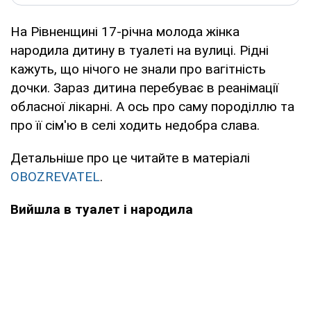
На Рівненщині 17-річна молода жінка
народила дитину в туалеті на вулиці. Рідні
кажуть, що нічого не знали про вагітність
дочки. Зараз дитина перебуває в реанімації
обласної лікарні. А ось про саму породіллю та
про її сім'ю в селі ходить недобра слава.
Детальніше про це читайте в матеріалі
OBOZREVATEL
.
Вийшла в туалет і народила