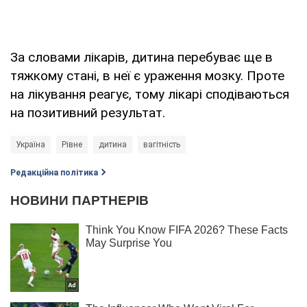
За словами лікарів, дитина перебуває ще в
тяжкому стані, в неї є ураження мозку. Проте
на лікування реагує, тому лікарі сподіваються
на позитивний результат.
Україна
Рівне
дитина
вагітність
Редакційна політика