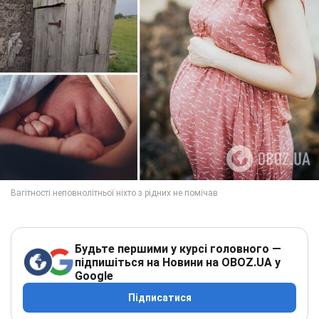
Будьте першими у курсі головного —
підпишіться на Новини на OBOZ.UA у
Google
Підписатися