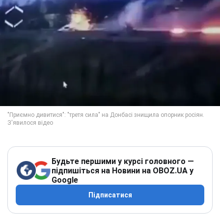
Будьте першими у курсі головного —
підпишіться на Новини на OBOZ.UA у
Google
Підписатися