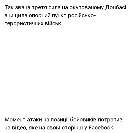
Так звана третя сила на окупованому Донбасі
знищила опорний пункт російсько-
терористичних військ.
Момент атаки на позиції бойовиків потрапив
на відео, яке на своїй сторінці у Fаcebook