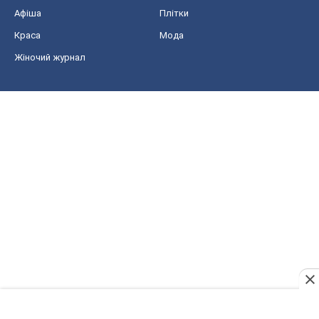
Афіша
Плітки
Краса
Мода
Жіночий журнал