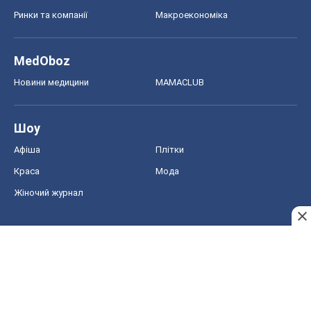
Афіша
Плітки
Краса
Мода
Жіночий журнал