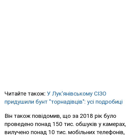
Читайте також:
У Лук'янівському СІЗО
придушили бунт "торнадівців": усі подробиці
Він також повідомив, що за 2018 рік було
проведено понад 150 тис. обшуків у камерах,
вилучено понад 10 тис. мобільних телефонів,