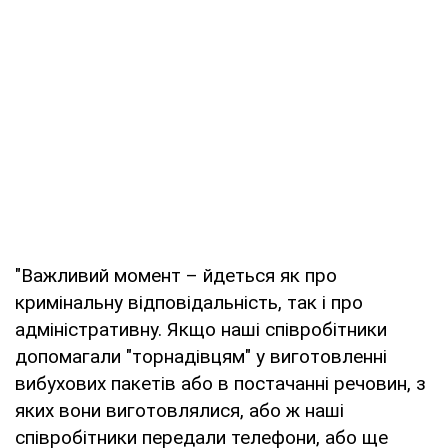
"Важливий момент – йдеться як про
кримінальну відповідальність, так і про
адміністративну. Якщо наші співробітники
допомагали "торнадівцям" у виготовленні
вибухових пакетів або в постачанні речовин, з
яких вони виготовлялися, або ж наші
співробітники передали телефони, або ще