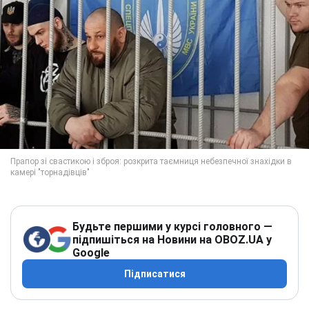
Будьте першими у курсі головного —
підпишіться на Новини на OBOZ.UA у
Google
Підписатися