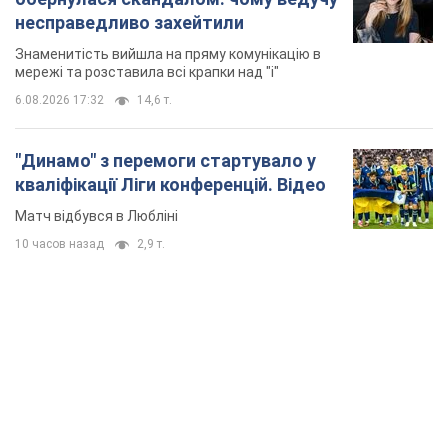
Матч відбувся в Любліні
10 часов назад
2,9 т.
TOP NEWS