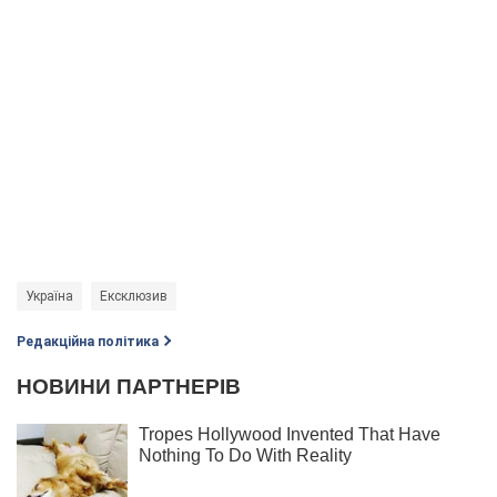
Україна
Ексклюзив
Редакційна політика