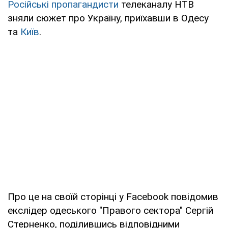
Російські пропагандисти
телеканалу НТВ
зняли сюжет про Україну, приїхавши в Одесу
та
Київ
.
Про це на своїй сторінці у Facebook повідомив
екслідер одеського "Правого сектора" Сергій
Стерненко, поділившись відповідними