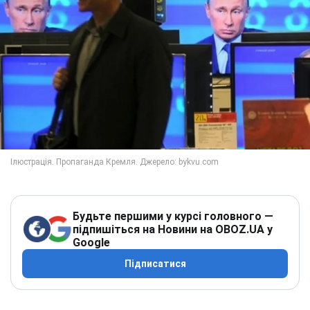
Будьте першими у курсі головного —
підпишіться на Новини на OBOZ.UA у
Google
Підписатися