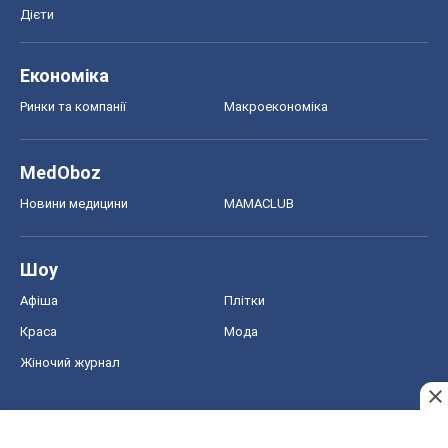
Новини медицини
MAMACLUB
Шоу
Афіша
Плітки
Краса
Мода
Жіночий журнал