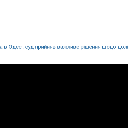
 в Одесі: суд прийняв важливе рішення щодо дол