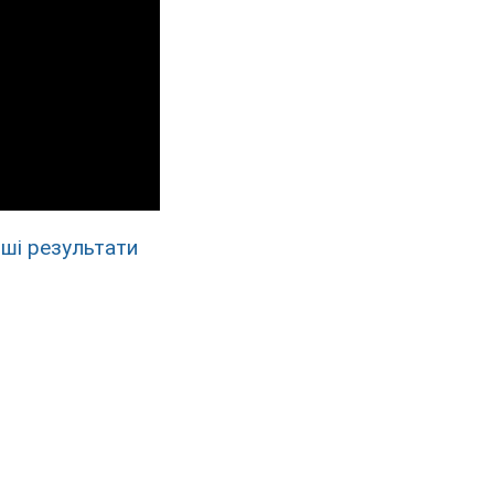
ші результати