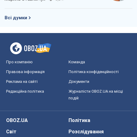
Всі думки
Про компанію
Команда
Правова інформація
Політика конфіденційності
Реклама на сайті
Документи
Редакційна політика
Журналісти OBOZ.UA на місці
подій
OBOZ.UA
Політика
Світ
Розслідування