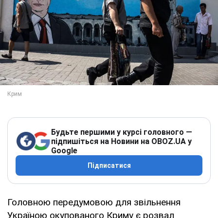
Будьте першими у курсі головного —
підпишіться на Новини на OBOZ.UA у
Google
Підписатися
Головною передумовою для звільнення
Україною окупованого Криму є розвал