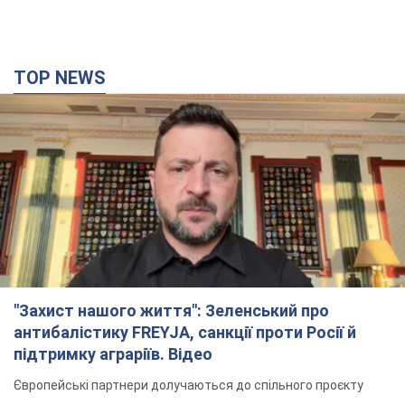
TOP NEWS
"Захист нашого життя": Зеленський про
антибалістику FREYJA, санкції проти Росії й
підтримку аграріїв. Відео
Європейські партнери долучаються до спільного проєкту