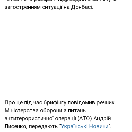
загостренням ситуації на Донбасі.
Про це під час брифінгу повідомив речник
Міністерства оборони з питань
антитерористичної операції (АТО) Андрій
Лисенко, передають "
Українські Новини
".