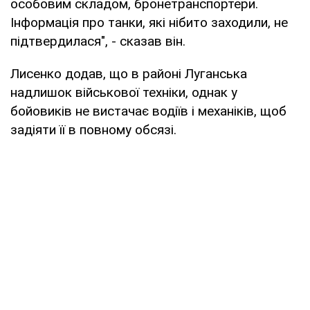
особовим складом, бронетранспортери.
Інформація про танки, які нібито заходили, не
підтвердилася", - сказав він.
Лисенко додав, що в районі Луганська
надлишок військової техніки, однак у
бойовиків не вистачає водіїв і механіків, щоб
задіяти її в повному обсязі.