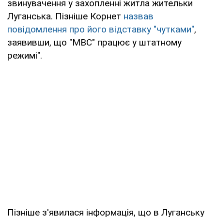
звинувачення у захопленні житла жительки
Луганська. Пізніше Корнет
назвав
повідомлення про його відставку "чутками"
,
заявивши, що "МВС" працює у штатному
режимі".
Пізніше з'явилася інформація, що в Луганську