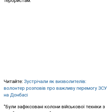
терористам.
Читайте:
Зустрічали як визволителів:
волонтер розповів про важливу перемогу ЗСУ
на Донбасі
"Були зафіксовані колони військової техніки з