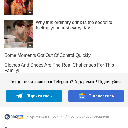
Ти ще не читаєш наш Telegram? А даремно! Підписуйся
Підписатись
Підписатись
Кримінальні новини
Повна бойова готовність:...