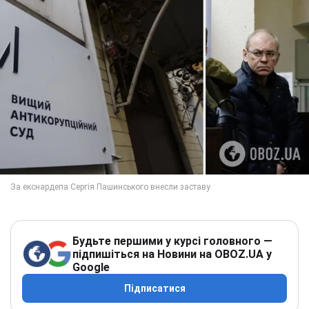
Будьте першими у курсі головного —
підпишіться на Новини на OBOZ.UA у
Google
Підписатися