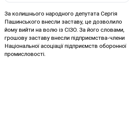
За колишнього народного депутата Сергія
Пашинського внесли заставу, це дозволило
йому вийти на волю із СІЗО. За його словами,
грошову заставу внесли підприємства-члени
Національної асоціації підприємств оборонної
промисловості.