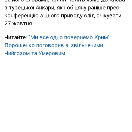
з турецької Анкари, як і обіцяну раніше прес-
конференцію з цього приводу слід очікувати
27 жовтня.
Читайте:
"Ми все одно повернемо Крим":
Порошенко поговорив зі звільненими
Чийгозом та Умеровим