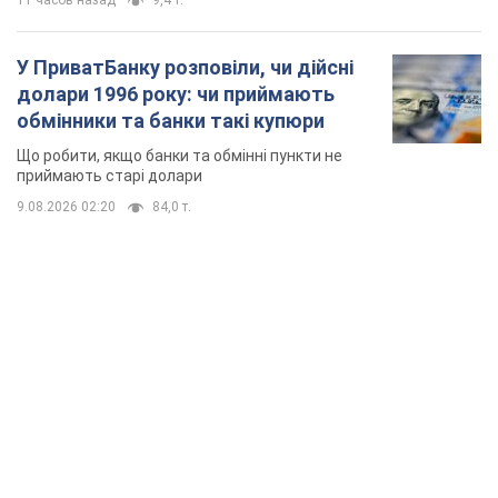
TOP NEWS