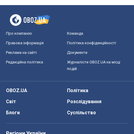
Про компанію
Команда
Правова інформація
Політика конфіденційності
Реклама на сайті
Документи
Редакційна політика
Журналісти OBOZ.UA на місці
подій
OBOZ.UA
Політика
Світ
Розслідування
Блоги
Суспільство
Регіони України