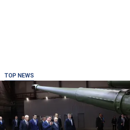
TOP NEWS