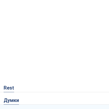
Rest
Думки