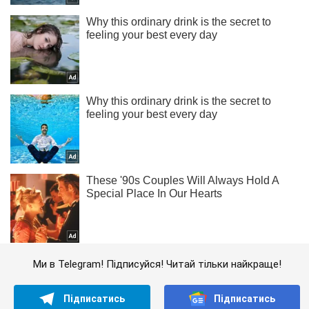
Ми в Telegram! Підписуйся! Читай тільки найкраще!
Підписатись
Підписатись