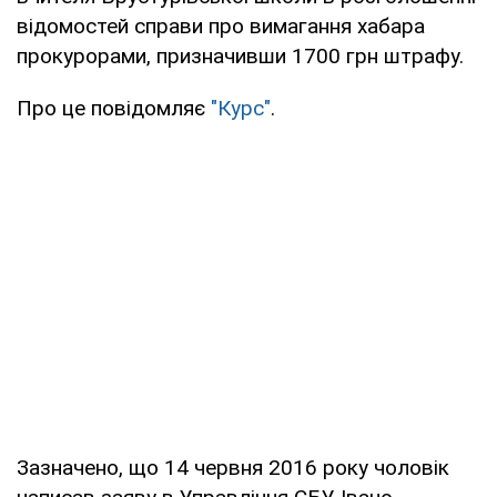
відомостей справи про вимагання хабара
прокурорами, призначивши 1700 грн штрафу.
Про це повідомляє
"Курс"
.
Зазначено, що 14 червня 2016 року чоловік