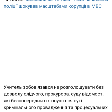
поліції шокував масштабами корупції в МВС
Учитель зобов'язався не розголошувати без
дозволу слідчого, прокурора, суду відомості,
які безпосередньо стосуються суті
кримінального провадження та процесуальних