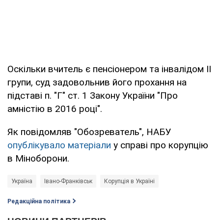
Оскільки вчитель є пенсіонером та інвалідом II
групи, суд задовольнив його прохання на
підставі п. "Г" ст. 1 Закону України "Про
амністію в 2016 році".
Як повідомляв "Обозреватель", НАБУ
опублікувало матеріали
у справі про корупцію
в Міноборони.
Україна
Івано-Франківськ
Корупція в Україні
Редакційна політика