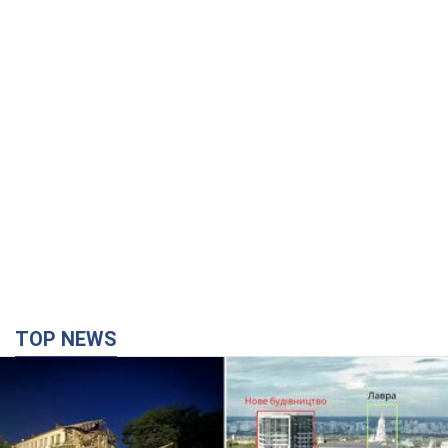
TOP NEWS