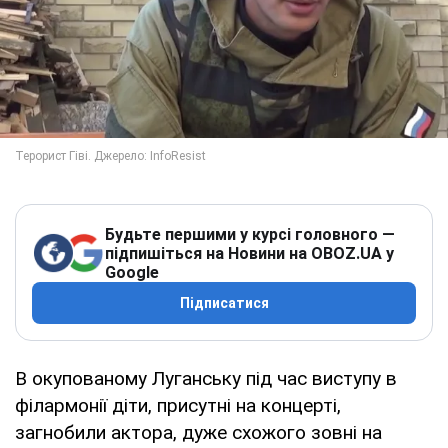
Будьте першими у курсі головного —
підпишіться на Новини на OBOZ.UA у
Google
Підписатися
В окупованому Луганську під час виступу в
філармонії діти, присутні на концерті,
загнобили актора, дуже схожого зовні на