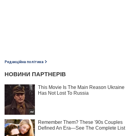
Редакційна політика