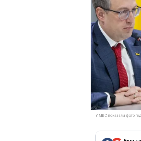
Будьте