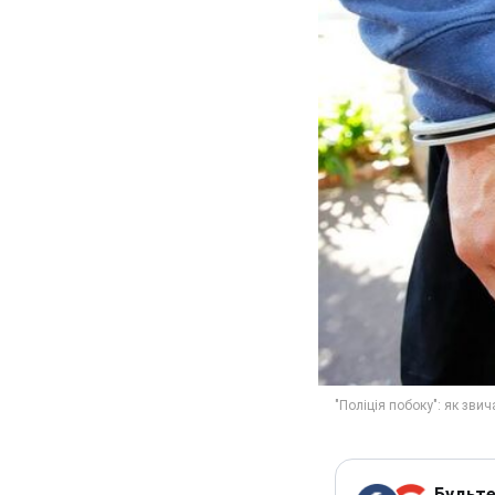
Будьте