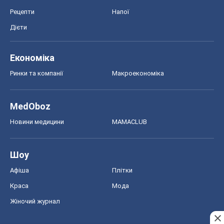
Афіша
Плітки
Краса
Мода
Жіночий журнал