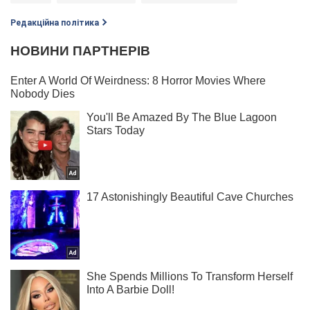
Редакційна політика