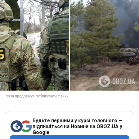
Будьте першими у курсі головного —
підпишіться на Новини на OBOZ.UA у
Google