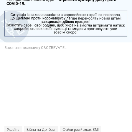
Україна
Війна на Донбасі
Фейки російських ЗМІ