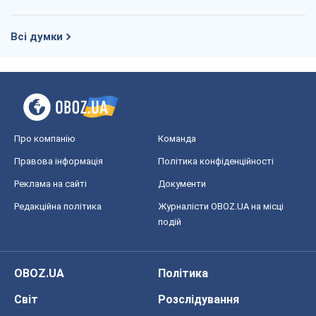
Всі думки
Про компанію
Команда
Правова інформація
Політика конфіденційності
Реклама на сайті
Документи
Редакційна політика
Журналісти OBOZ.UA на місці
подій
OBOZ.UA
Політика
Світ
Розслідування