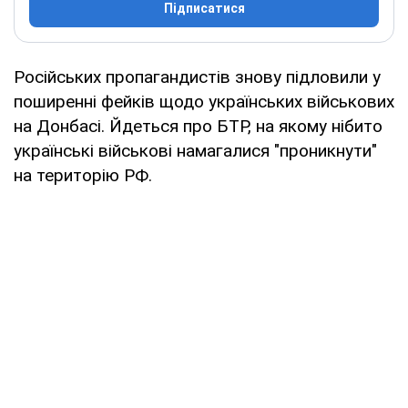
Підписатися
Російських пропагандистів знову підловили у
поширенні фейків щодо українських військових
на Донбасі. Йдеться про БТР, на якому нібито
українські військові намагалися "проникнути"
на територію РФ.