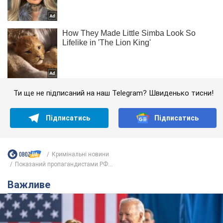
Ти ще не підписаний на наш Telegram? Швиденько тисни!
Підписатись
Підписатись
Кримінальні новини
Показаний пропагандистами РФ...
Важливе