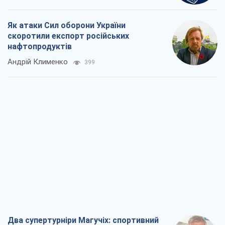
Як атаки Сил оборони України
скоротили експорт російських
нафтопродуктів
Андрій Клименко
399
Два супертурніри Магучіх: спортивний