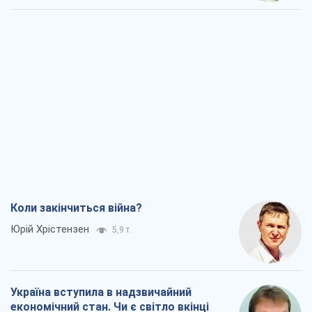
Коли закінчиться війна?
Юрій Хрістензен
5,9 т.
Україна вступила в надзвичайний
економічний стан. Чи є світло вкінці