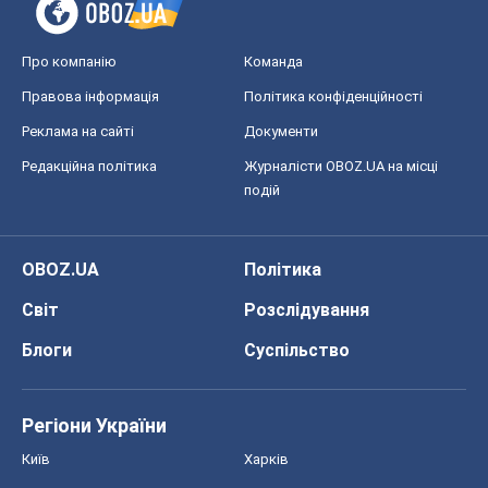
Про компанію
Команда
Правова інформація
Політика конфіденційності
Реклама на сайті
Документи
Редакційна політика
Журналісти OBOZ.UA на місці
подій
OBOZ.UA
Політика
Світ
Розслідування
Блоги
Суспільство
Регіони України
Київ
Харків