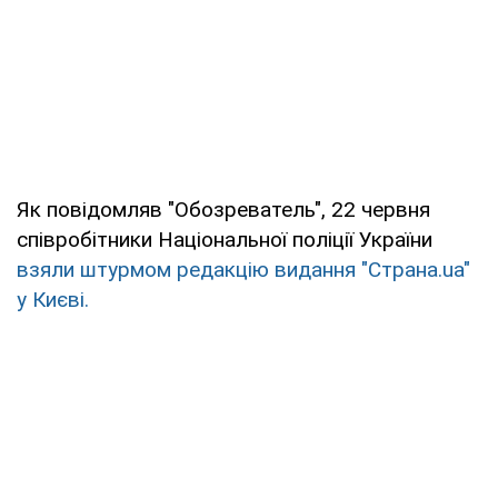
Як повідомляв "Обозреватель", 22 червня
співробітники Національної поліції України
взяли штурмом редакцію видання "Страна.uа"
у Києві.