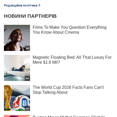
Редакційна політика