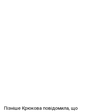
Пізніше Крюкова повідомила, що