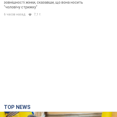
TOP NEWS