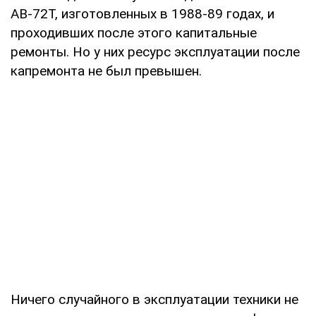
АВ-72Т, изготовленных в 1988-89 годах, и
проходивших после этого капитальные
ремонты. Но у них ресурс эксплуатации после
капремонта не был превышен.
Ничего случайного в эксплуатации техники не