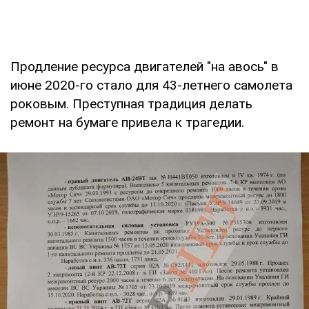
Продление ресурса двигателей "на авось" в
июне 2020-го стало для 43-летнего самолета
роковым. Преступная традиция делать
ремонт на бумаге привела к трагедии.