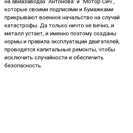
на авиазаводах "Антонова" и "Мотор Сич",
которые своими подписями и бумажками
прикрывают военное начальство на случай
катастрофы. Да только ничто не вечно, и
металл устает, и именно поэтому созданы
нормы и правила эксплуатации двигателей,
проводятся капитальные ремонты, чтобы
исключить случайности и обеспечить
безопасность.