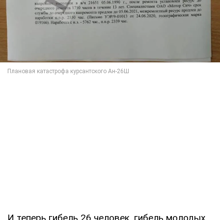
И теперь гибель 26 человек, гибель молодых