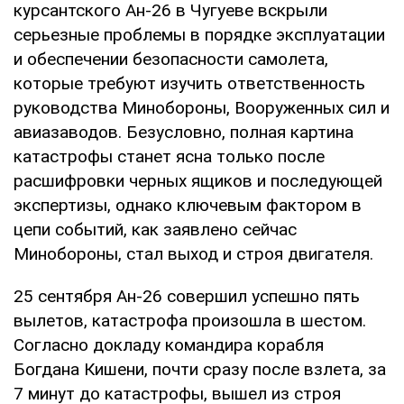
курсантского Ан-26 в Чугуеве вскрыли
серьезные проблемы в порядке эксплуатации
и обеспечении безопасности самолета,
которые требуют изучить ответственность
руководства Минобороны, Вооруженных сил и
авиазаводов. Безусловно, полная картина
катастрофы станет ясна только после
расшифровки черных ящиков и последующей
экспертизы, однако ключевым фактором в
цепи событий, как заявлено сейчас
Минобороны, стал выход и строя двигателя.
25 сентября Ан-26 совершил успешно пять
вылетов, катастрофа произошла в шестом.
Согласно докладу командира корабля
Богдана Кишени, почти сразу после взлета, за
7 минут до катастрофы, вышел из строя