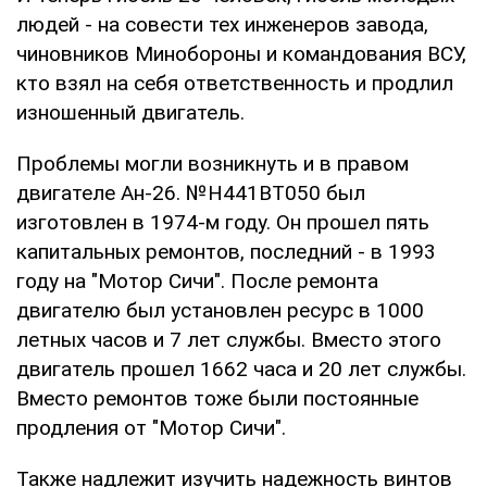
людей - на совести тех инженеров завода,
чиновников Минобороны и командования ВСУ,
кто взял на себя ответственность и продлил
изношенный двигатель.
Проблемы могли возникнуть и в правом
двигателе Ан-26. №Н441ВТ050 был
изготовлен в 1974-м году. Он прошел пять
капитальных ремонтов, последний - в 1993
году на "Мотор Сичи". После ремонта
двигателю был установлен ресурс в 1000
летных часов и 7 лет службы. Вместо этого
двигатель прошел 1662 часа и 20 лет службы.
Вместо ремонтов тоже были постоянные
продления от "Мотор Сичи".
Также надлежит изучить надежность винтов