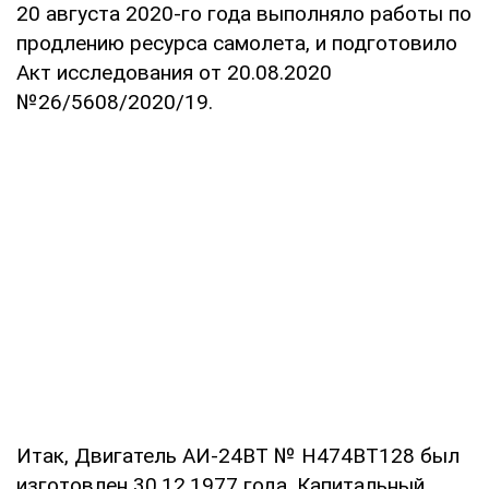
20 августа 2020-го года выполняло работы по
продлению ресурса самолета, и подготовило
Акт исследования от 20.08.2020
№26/5608/2020/19.
Итак, Двигатель АИ-24ВТ № Н474ВТ128 был
изготовлен 30.12.1977 года. Капитальный