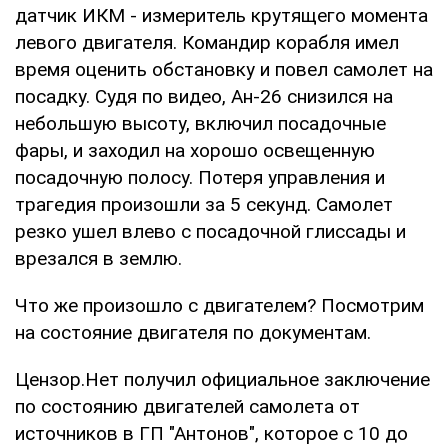
датчик ИКМ - измеритель крутящего момента
левого двигателя. Командир корабля имел
время оценить обстановку и повел самолет на
посадку. Судя по видео, Ан-26 снизился на
небольшую высоту, включил посадочные
фары, и заходил на хорошо освещенную
посадочную полосу. Потеря управления и
трагедия произошли за 5 секунд. Самолет
резко ушел влево с посадочной глиссады и
врезался в землю.
Что же произошло с двигателем? Посмотрим
на состояние двигателя по документам.
Цензор.Нет получил официальное заключение
по состоянию двигателей самолета от
источников в ГП "Антонов", которое с 10 до