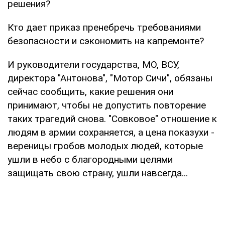
решения?
Кто дает приказ пренебречь требованиями
безопасности и сэкономить на капремонте?
И руководители государства, МО, ВСУ,
директора "Антонова", "Мотор Сичи", обязаны
сейчас сообщить, какие решения они
принимают, чтобы не допустить повторение
таких трагедий снова. "Совковое" отношение к
людям в армии сохраняется, а цена показухи -
вереницы гробов молодых людей, которые
ушли в небо с благородными целями
защищать свою страну, ушли навсегда...