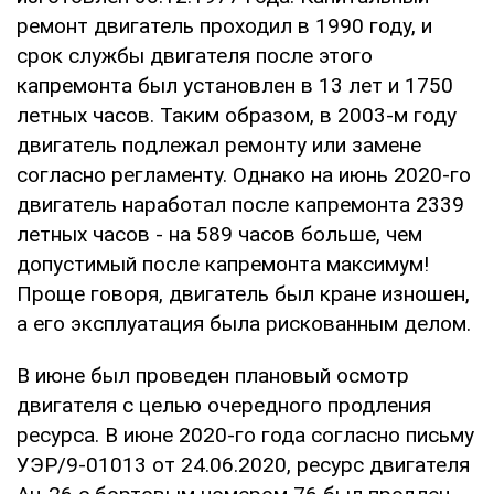
ремонт двигатель проходил в 1990 году, и
срок службы двигателя после этого
капремонта был установлен в 13 лет и 1750
летных часов. Таким образом, в 2003-м году
двигатель подлежал ремонту или замене
согласно регламенту. Однако на июнь 2020-го
двигатель наработал после капремонта 2339
летных часов - на 589 часов больше, чем
допустимый после капремонта максимум!
Проще говоря, двигатель был кране изношен,
а его эксплуатация была рискованным делом.
В июне был проведен плановый осмотр
двигателя с целью очередного продления
ресурса. В июне 2020-го года согласно письму
УЭР/9-01013 от 24.06.2020, ресурс двигателя