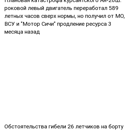
Плановая катастрофа курсантского Ан-26Ш:
роковой левый двигатель переработал 589
летных часов сверх нормы, но получил от МО,
ВСУ и "Мотор Сичи" продление ресурса 3
месяца назад
Обстоятельства гибели 26 летчиков на борту