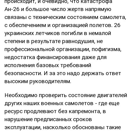
происходит, и очевидно, что катастрофа
Ан-26 и большое число жертв напрямую
связаны с техническим состоянием самолета,
с обеспечением и организацией полетов. 26
украинских летчиков погибли в немалой
степени в результате равнодушия, не
профессиональной организации, пофигизма,
недостатка финансирования даже для
исполнения базовых требований
безопасности. И за это надо держать ответ
высоким руководителям.
Необходимо проверить состояние двигателей
других наших военных самолетов - где еще
ресурс продлевают без капремонта, в
нарушение предписанных сроков
эксплуатации, насколько обоснованы такие