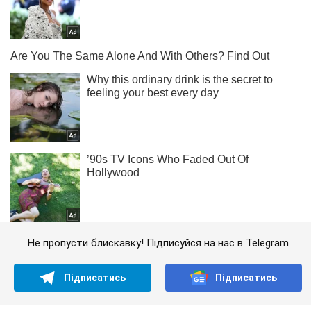
Не пропусти блискавку! Підписуйся на нас в Telegram
Підписатись
Підписатись