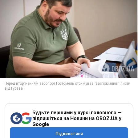
Будьте першими у курсі головного —
підпишіться на Новини на OBOZ.UA у
Google
Підписатися