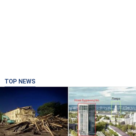
TOP NEWS