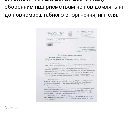
оборонним підприємствам не повідомлять ні
до повномасштабного вторгнення, ні після.