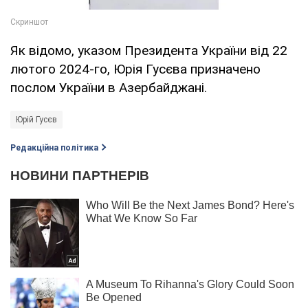
Як відомо, указом Президента України від 22
лютого 2024-го, Юрія Гусєва призначено
послом України в Азербайджані.
Юрій Гусєв
Редакційна політика