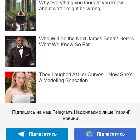
Підпишись на наш Telegram. Надсилаємо лише "гарячі"
новини!
Підписатись
Підписатись