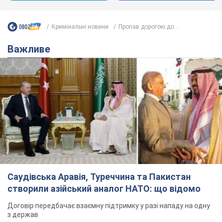
Кримінальні новини
Пропав дорогою до...
Важливе
Саудівська Аравія, Туреччина та Пакистан
створили азійський аналог НАТО: що відомо
Договір передбачає взаємну підтримку у разі нападу на одну
з держав