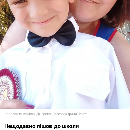
Нещодавно пішов до школи