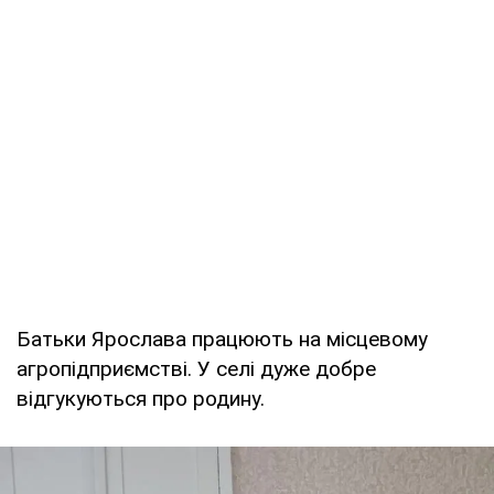
Батьки Ярослава працюють на місцевому
агропідприємстві. У селі дуже добре
відгукуються про родину.