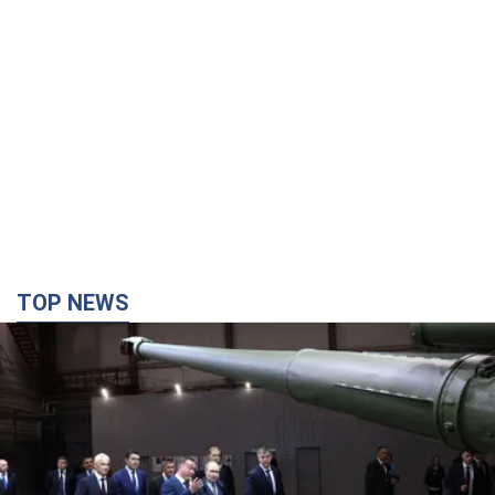
TOP NEWS