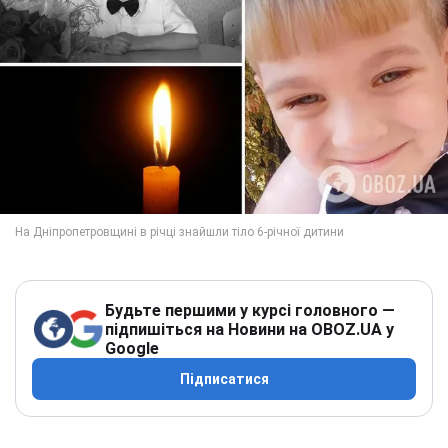
Будьте першими у курсі головного —
підпишіться на Новини на OBOZ.UA у
Google
Підписатися