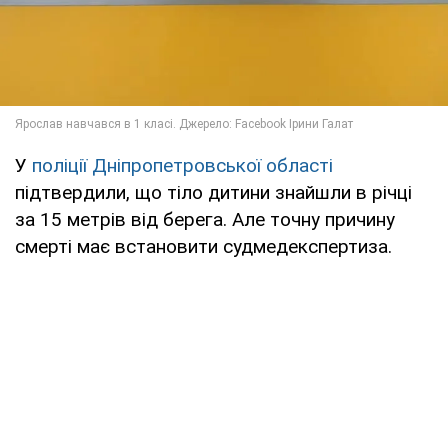
У
поліції Дніпропетровської області
підтвердили, що тіло дитини знайшли в річці
за 15 метрів від берега. Але точну причину
смерті має встановити судмедекспертиза.