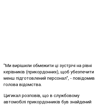
"Ми вирішили обмежити ці зустрічі на рівні
керівників (прикордонних), щоб убезпечити
менш підготовлений персонал", - повідомив
голова відомства.
Цигикал розповів, що в службовому
автомобілі прикордонників був знайдений