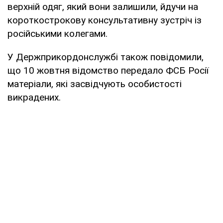
верхній одяг, який вони залишили, йдучи на
короткострокову консультативну зустріч із
російськими колегами.
У Держприкордонслужбі також повідомили,
що 10 жовтня відомство передало ФСБ Росії
матеріали, які засвідчують особистості
викрадених.