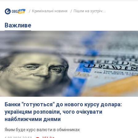
Кримінальні новини
Пішли на зустріч:...
Важливе
Банки "готуються" до нового курсу долара:
українцям розповіли, чого очікувати
найближчими днями
Яким буде курс валюти в обмінниках