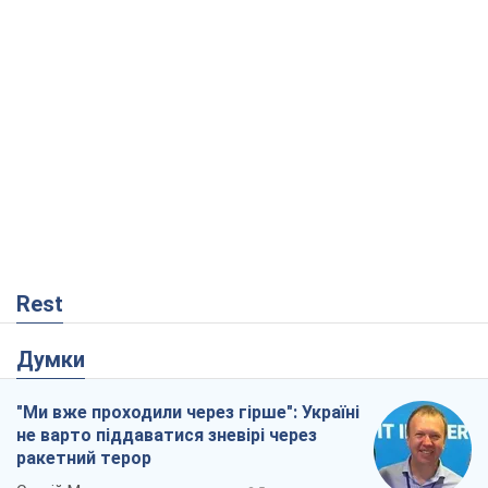
Rest
Думки
"Ми вже проходили через гірше": Україні
не варто піддаватися зневірі через
ракетний терор