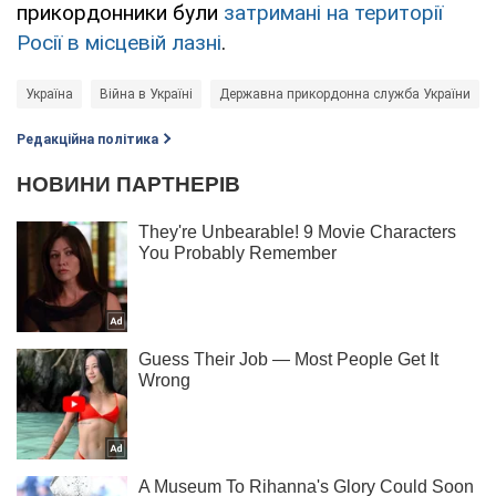
прикордонники були
затримані на території
Росії в місцевій лазні
.
Україна
Війна в Україні
Державна прикордонна служба України
Редакційна політика