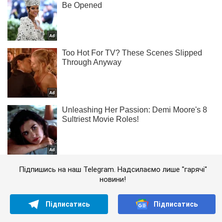
Підпишись на наш Telegram. Надсилаємо лише "гарячі"
новини!
Підписатись
Підписатись