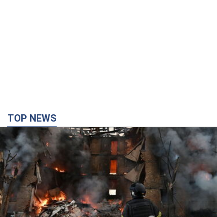
TOP NEWS