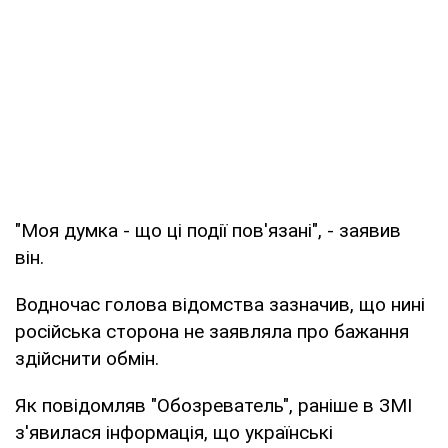
"Моя думка - що ці події пов'язані", - заявив
він.
Водночас голова відомства зазначив, що нині
російська сторона не заявляла про бажання
здійснити обмін.
Як повідомляв "Обозреватель", раніше в ЗМІ
з'явилася інформація, що українські