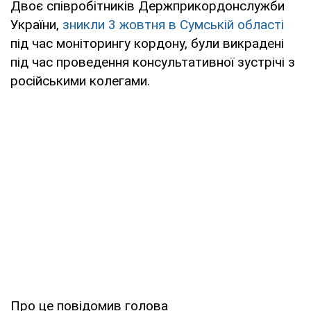
Двоє співробітників Держприкордонслужби
України,
зникли 3 жовтня в Сумській області
під час моніторингу кордону, були викрадені
під час проведення консультативної зустрічі з
російськими колегами.
Про це повідомив голова