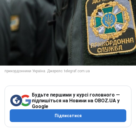
Будьте першими у курсі головного —
підпишіться на Новини на OBOZ.UA у
Google
Підписатися