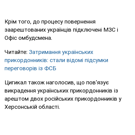
Крім того, до процесу повернення
заарештованих українців підключені МЗС і
Офіс омбудсмена.
Читайте:
Затримання українських
прикордонників: стали відомі підсумки
переговорів із ФСБ
Цигикал також наголосив, що пов'язує
викрадення українських прикордонників із
арештом двох російських прикордонників у
Херсонській області.