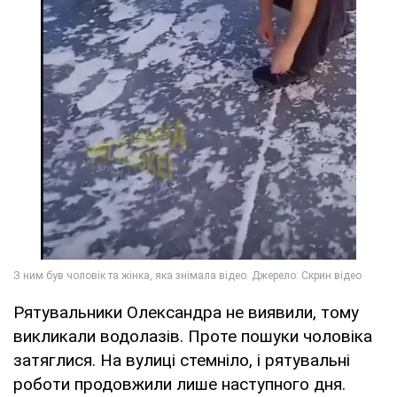
Рятувальники Олександра не виявили, тому
викликали водолазів. Проте пошуки чоловіка
затяглися. На вулиці стемніло, і рятувальні
роботи продовжили лише наступного дня.