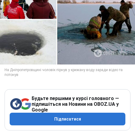
Будьте першими у курсі головного —
підпишіться на Новини на OBOZ.UA у
Google
Підписатися