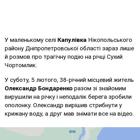
У маленькому селі
Капулівка
Нікопольського
району Дніпропетровської області зараз лише
й розмов про трагічну подію на річці Сухий
Чортомлик.
У суботу, 5 лютого, 38-річний місцевий житель
Олександр Бондаренко
разом зі знайомим
вирушили на річку і неподалік берега зробили
ополонку. Олександр вирішив стрибнути у
крижану воду, а друг мав знімати все на відео.