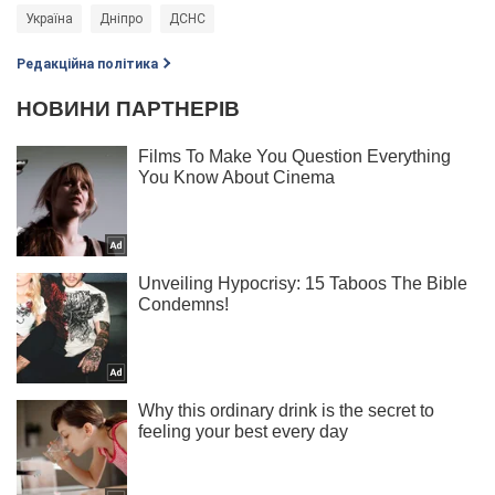
Україна
Дніпро
ДСНС
Редакційна політика