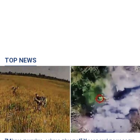
TOP NEWS