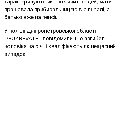
характеризують як спокійних людей, мати
працювала прибиральницею в сільраді, а
батько вже на пенсії.
У поліції Дніпропетровської області
OBOZREVATEL повідомили, що загибель
чоловіка на річці кваліфікують як нещасний
випадок.