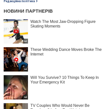
Редакційна політика