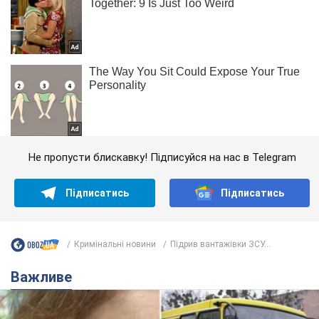
Не пропусти блискавку! Підписуйся на нас в Telegram
Підписатись
Підписатись
Кримінальні новини
Підрив вантажівки ЗСУ...
Важливе