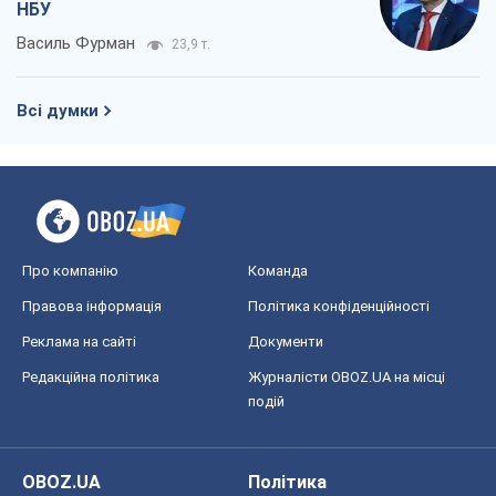
НБУ
Василь Фурман
23,9 т.
Всі думки
Про компанію
Команда
Правова інформація
Політика конфіденційності
Реклама на сайті
Документи
Редакційна політика
Журналісти OBOZ.UA на місці
подій
OBOZ.UA
Політика