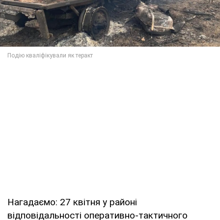
Нагадаємо: 27 квітня у районі
відповідальності оперативно-тактичного