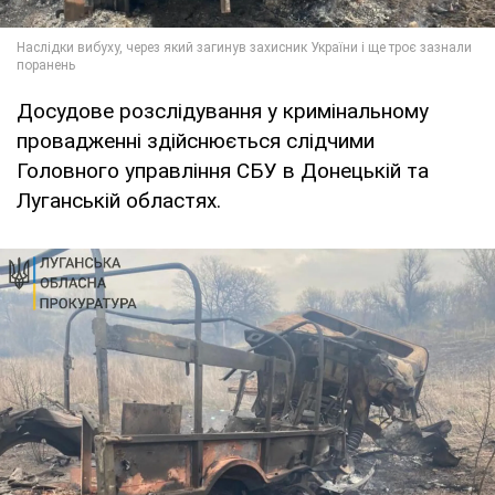
Досудове розслідування у кримінальному
провадженні здійснюється слідчими
Головного управління СБУ в Донецькій та
Луганській областях.