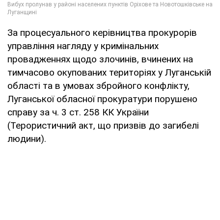
За процесуального керівництва прокурорів
управління нагляду у кримінальних
провадженнях щодо злочинів, вчинених на
тимчасово окупованих територіях у Луганській
області та в умовах збройного конфлікту,
Луганської обласної прокуратури порушено
справу за ч. 3 ст. 258 КК України
(Терористичний акт, що призвів до загибелі
людини).