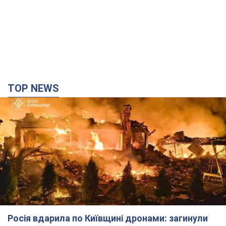
TOP NEWS
Росія вдарила по Київщині дронами: загинули