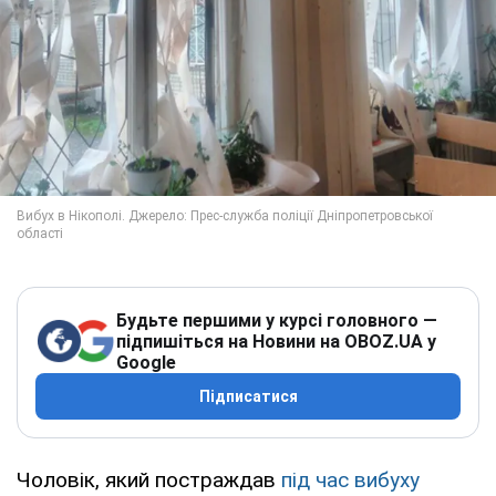
Будьте першими у курсі головного —
підпишіться на Новини на OBOZ.UA у
Google
Підписатися
Чоловік, який постраждав
під час вибуху