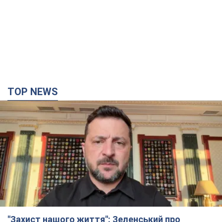
TOP NEWS
"Захист нашого життя": Зеленський про