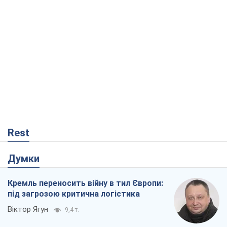
Rest
Думки
Кремль переносить війну в тил Європи:
під загрозою критична логістика
Віктор Ягун
9,4 т.