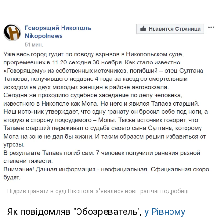
Як повідомляв "Обозреватель",
у Рівному