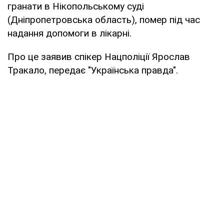
гранати в Нікопольському суді
(Дніпропетровська область), помер під час
надання допомоги в лікарні.
Про це заявив спікер Нацполіції Ярослав
Тракало, передає "Українська правда".