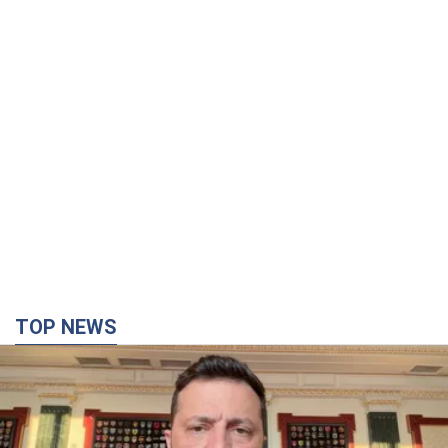
TOP NEWS