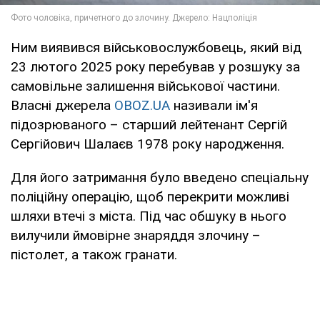
Ним виявився військовослужбовець, який від
23 лютого 2025 року перебував у розшуку за
самовільне залишення військової частини.
Власні джерела
OBOZ.UA
називали ім'я
підозрюваного – старший лейтенант Сергій
Сергійович Шалаєв 1978 року народження.
Для його затримання було введено спеціальну
поліційну операцію, щоб перекрити можливі
шляхи втечі з міста. Під час обшуку в нього
вилучили ймовірне знаряддя злочину –
пістолет, а також гранати.