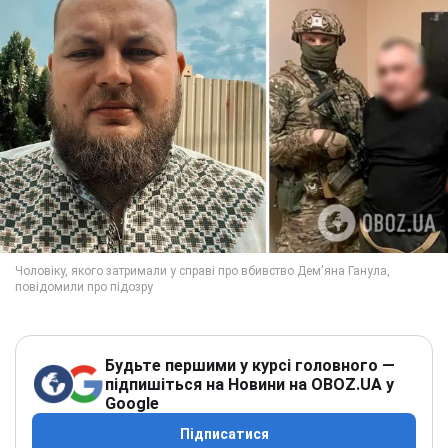
Будьте першими у курсі головного —
підпишіться на Новини на OBOZ.UA у
Google
Підписатися