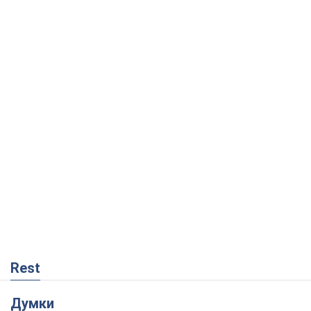
Rest
Думки