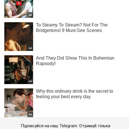
Підписуйся на наш Telegram. Отримуй тільки