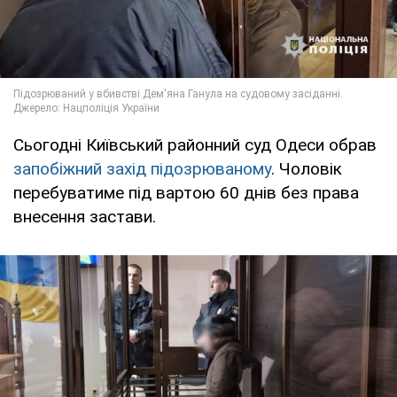
Сьогодні Київський районний суд Одеси обрав
запобіжний захід підозрюваному
. Чоловік
перебуватиме під вартою 60 днів без права
внесення застави.