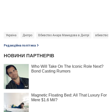
Україна
Дніпро
Вбивство Анара Мамедова в Дніпрі
вбивство
Редакційна політика