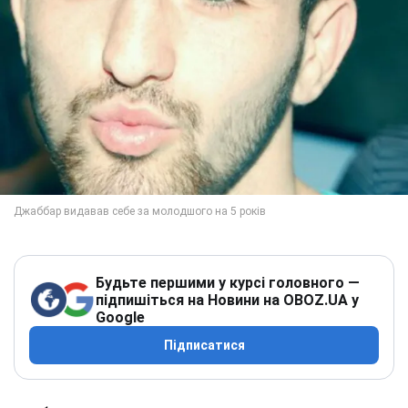
Будьте першими у курсі головного —
підпишіться на Новини на OBOZ.UA у
Google
Підписатися