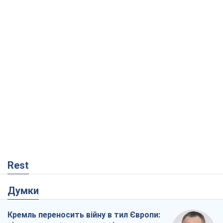
Rest
Думки
Кремль переносить війну в тил Європи: