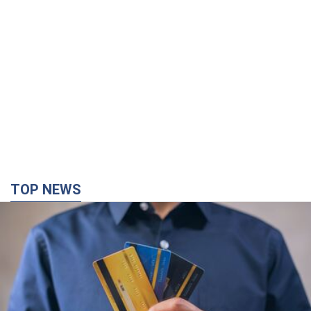
TOP NEWS