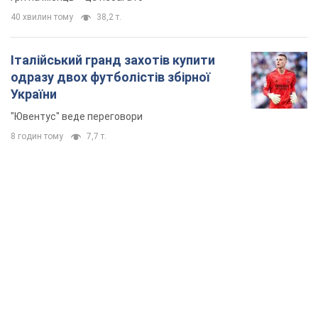
TOP NEWS