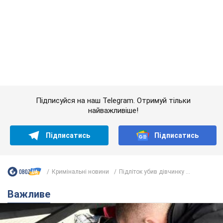
Підписуйся на наш Telegram. Отримуй тільки
найважливіше!
Підписатись
Підписатись
Кримінальні новини
Підліток убив дівчинку ...
Важливе