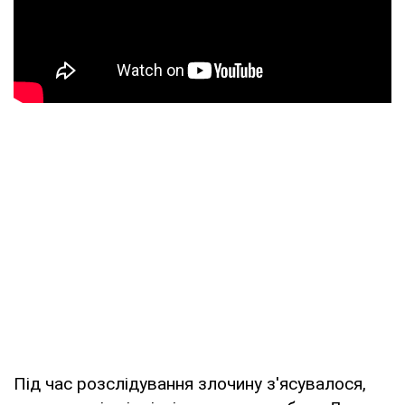
Під час розслідування злочину з'ясувалося,