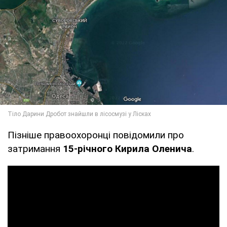
Пізніше правоохоронці повідомили про
затримання
15-річного Кирила Оленича
.