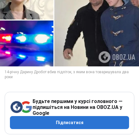
Будьте першими у курсі головного —
підпишіться на Новини на OBOZ.UA у
Google
Підписатися