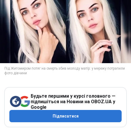
Будьте першими у курсі головного —
підпишіться на Новини на OBOZ.UA у
Google
Підписатися