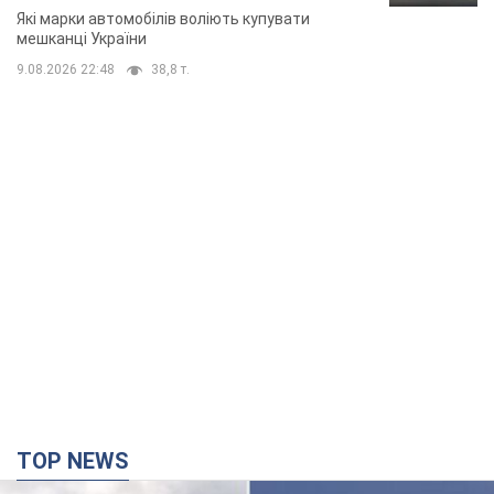
TOP NEWS