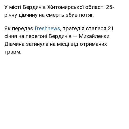
У місті Бердичів Житомирської області 25-
річну дівчину на смерть збив потяг.
Як передає
freshnews
, трагедія сталася 21
січня на перегоні Бердичів — Михайленки.
Дівчина загинула на місці від отриманих
травм.