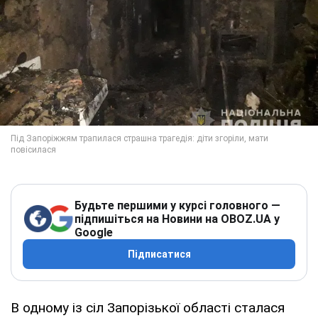
Будьте першими у курсі головного —
підпишіться на Новини на OBOZ.UA у
Google
Підписатися
В одному із сіл Запорізької області сталася