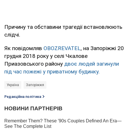
Причину та обставини трагедії встановлюють
слідчі.
Як повідомляв
OBOZREVATEL
, на Запоріжжі 20
грудня 2018 року у селі Чкалове
Приазовського району
двоє людей загинули
під час пожежі у приватному будинку.
Україна
Запоріжжя
Редакційна політика