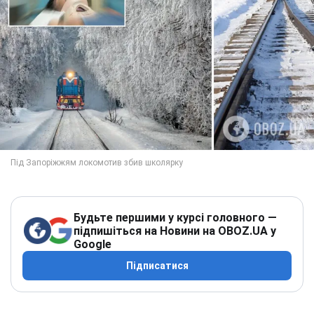
Будьте першими у курсі головного —
підпишіться на Новини на OBOZ.UA у
Google
Підписатися