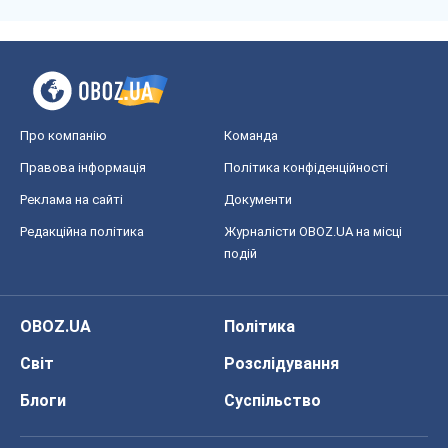
Про компанію
Команда
Правова інформація
Політика конфіденційності
Реклама на сайті
Документи
Редакційна політика
Журналісти OBOZ.UA на місці
подій
OBOZ.UA
Політика
Світ
Розслідування
Блоги
Суспільство