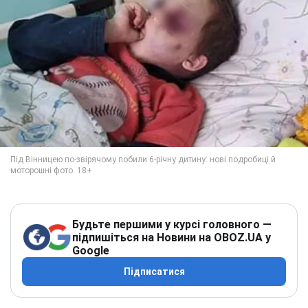
Будьте першими у курсі головного —
підпишіться на Новини на OBOZ.UA у
Google
Підписатися