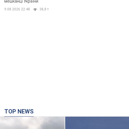
мешканці України
9.08.2026 22:48
38,8 т.
TOP NEWS