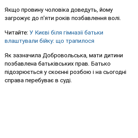
Якщо провину чоловіка доведуть, йому
загрожує до п'яти років позбавлення волі.
Читайте:
У Києві біля гімназії батьки
влаштували бійку: що трапилося
Як зазначила Добровольська, мати дитини
позбавлена батьківських прав. Батько
підозрюється у скоєнні розбою і на сьогодні
справа перебуває в суді.