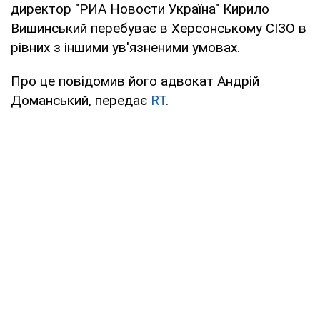
директор "РИА Новости Україна" Кирило
Вишинський перебуває в Херсонському СІЗО в
рівних з іншими ув'язненими умовах.
Про це повідомив його адвокат Андрій
Доманський, передає
RT
.