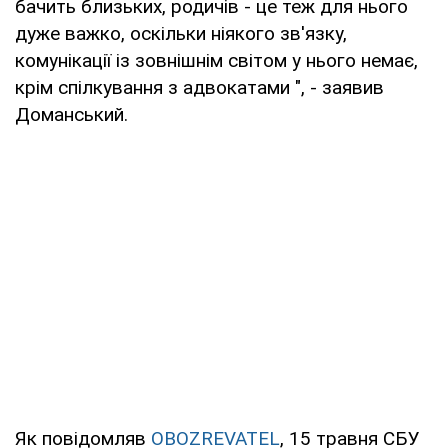
бачить близьких, родичів - це теж для нього
дуже важко, оскільки ніякого зв'язку,
комунікації із зовнішнім світом у нього немає,
крім спілкування з адвокатами ", - заявив
Доманський.
Як повідомляв
OBOZREVATEL
, 15 травня СБУ