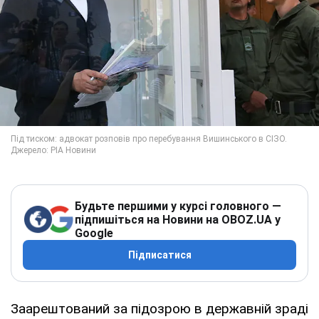
Будьте першими у курсі головного —
підпишіться на Новини на OBOZ.UA у
Google
Підписатися
Заарештований за підозрою в державній зраді