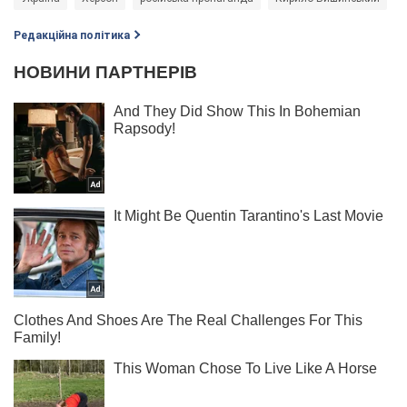
Редакційна політика