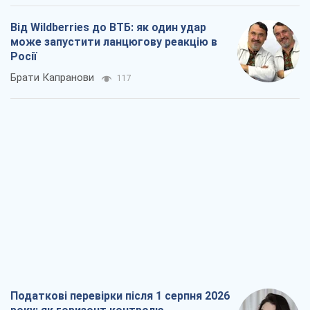
Від Wildberries до ВТБ: як один удар
може запустити ланцюгову реакцію в
Росії
Брати Капранови
117
Податкові перевірки після 1 серпня 2026