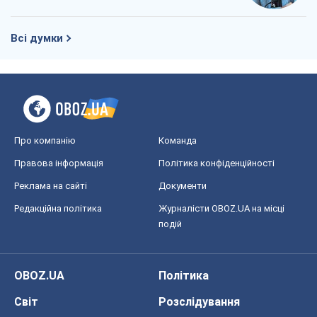
Всі думки
Про компанію
Команда
Правова інформація
Політика конфіденційності
Реклама на сайті
Документи
Редакційна політика
Журналісти OBOZ.UA на місці
подій
OBOZ.UA
Політика
Світ
Розслідування