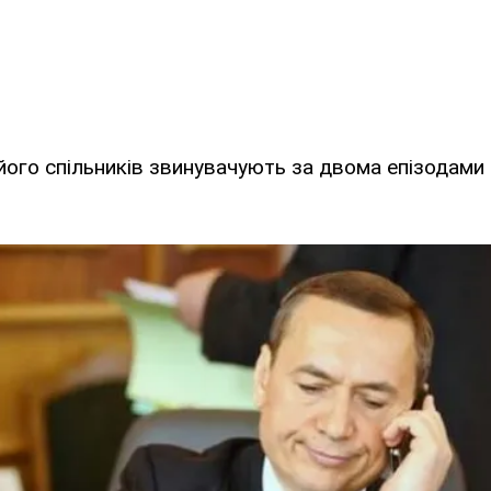
його спільників звинувачують за двома епізодами