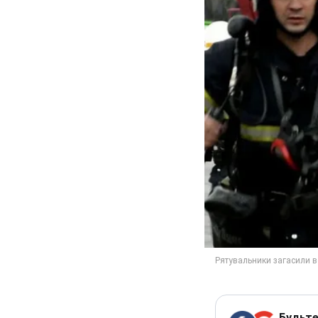
Будьте