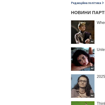
Редакційна політика