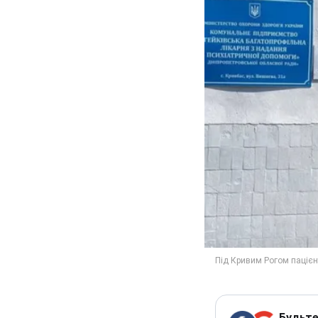
Будьте