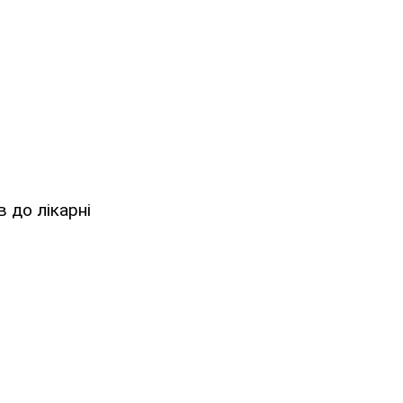
в до лікарні