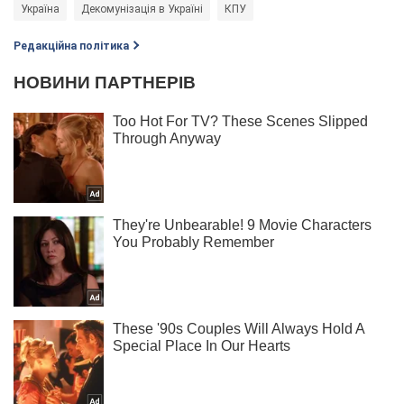
Україна
Декомунізація в Україні
КПУ
Редакційна політика