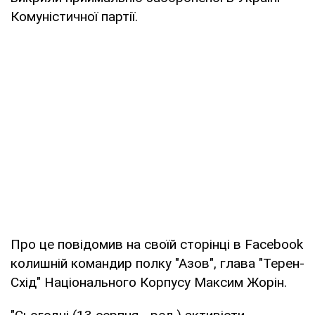
Комуністичної партії.
Про це повідомив на своїй сторінці в Facebook
колишній командир полку "Азов", глава "Терен-
Схід" Національного Корпусу Максим Жорін.