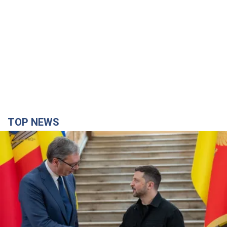
TOP NEWS