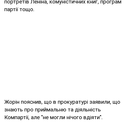
портретів Леніна, комуністичних книг, програм
партії тощо.
Жорін пояснив, що в прокуратурі заявили, що
знають про приймальню та діяльність
Компартії, але "не могли нічого вдіяти".