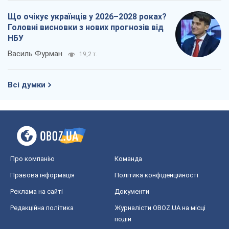
Що очікує українців у 2026–2028 роках?
Головні висновки з нових прогнозів від
НБУ
Василь Фурман
19,2 т.
Всі думки
Про компанію
Команда
Правова інформація
Політика конфіденційності
Реклама на сайті
Документи
Редакційна політика
Журналісти OBOZ.UA на місці
подій