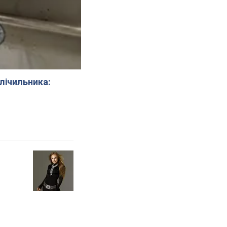
 лічильника: