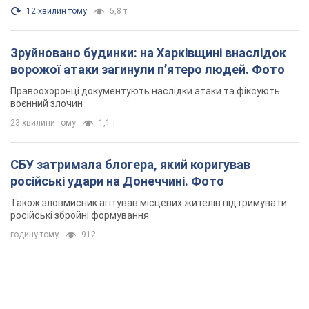
російські удари на Донеччині. Фото
Також зловмисник агітував місцевих жителів підтримувати
російські збройні формування
годину тому
912