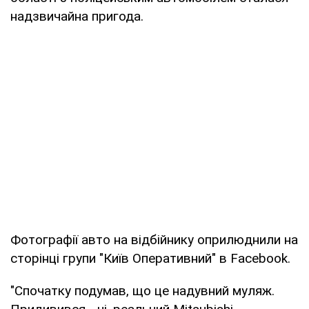
надзвичайна пригода.
Фотографії авто на відбійнику оприлюднили на
сторінці групи "Київ Оперативний" в Facebook.
"Спочатку подумав, що це надувний муляж.