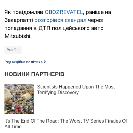
Як повідомляв
OBOZREVATEL
, раніше на
Закарпатті
розгорівся скандал
через
попадання в ДТП поліцейського авто
Mitsubishi.
Україна
Редакційна політика