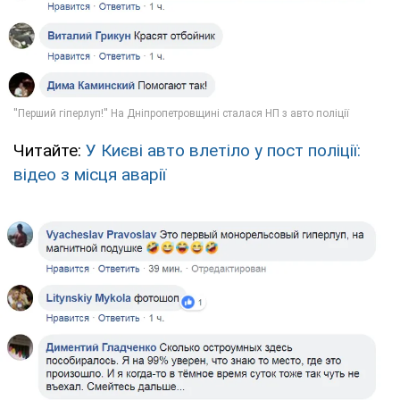
Читайте:
У Києві авто влетіло у пост поліції:
відео з місця аварії