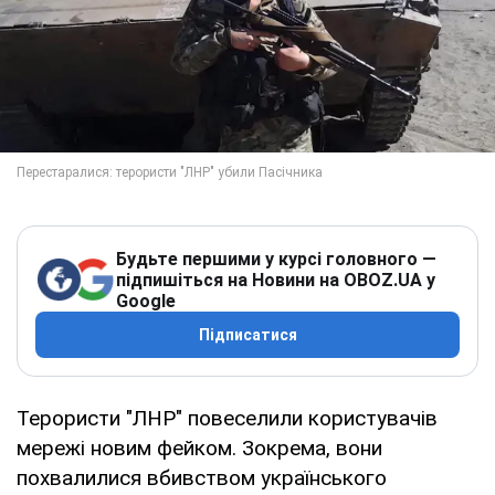
Будьте першими у курсі головного —
підпишіться на Новини на OBOZ.UA у
Google
Підписатися
Терористи "ЛНР" повеселили користувачів
мережі новим фейком. Зокрема, вони
похвалилися вбивством українського