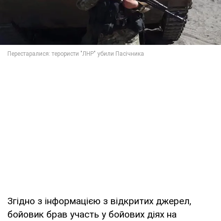
Згідно з інформацією з відкритих джерел,
бойовик брав участь у бойових діях на