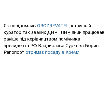
Як повідомляв
OBOZREVATEL
, колишній
куратор так званих ДНР і ЛНР, який працював
раніше під керівництвом помічника
президента РФ Владислава Суркова Борис
Рапопорт
отримає посаду в Кремлі.