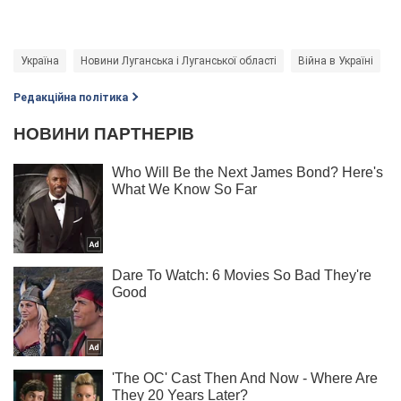
Україна
Новини Луганська і Луганської області
Війна в Україні
Редакційна політика