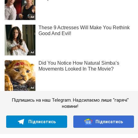
Підпишись на наш Telegram. Надсилаємо лише "гарячі"
новини!
Підписатись
Підписатись