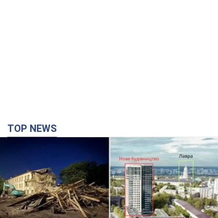
TOP NEWS