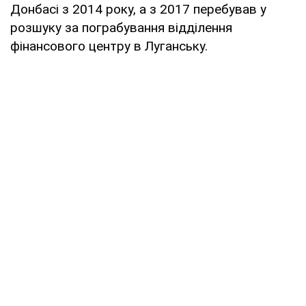
Донбасі з 2014 року, а з 2017 перебував у
розшуку за пограбування відділення
фінансового центру в Луганську.