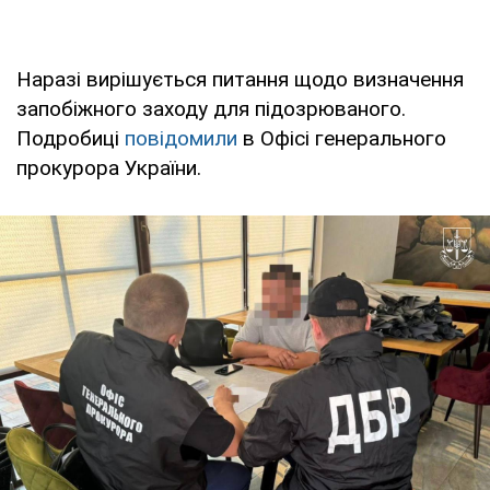
Наразі вирішується питання щодо визначення
запобіжного заходу для підозрюваного.
Подробиці
повідомили
в Офісі генерального
прокурора України.