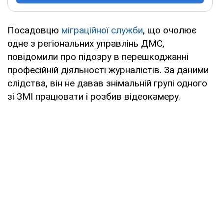
Посадовцю
міграційної служби
, що очолює
одне з регіональних управлінь ДМС,
повідомили про підозру в перешкоджанні
професійній діяльності журналістів. За даними
слідства, він не давав знімальній групі одного
зі ЗМІ працювати і розбив відеокамеру.