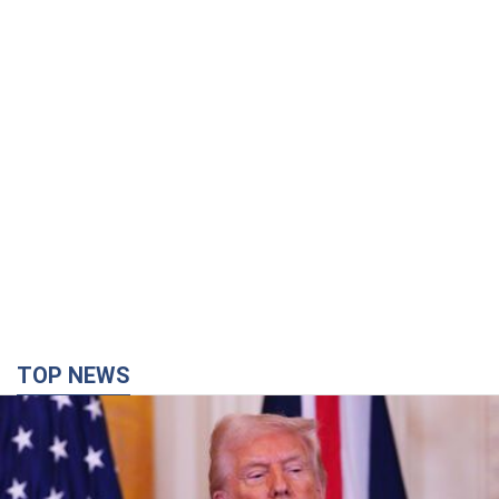
TOP NEWS