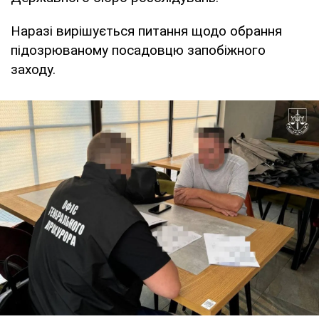
Наразі вирішується питання щодо обрання
підозрюваному посадовцю запобіжного
заходу.