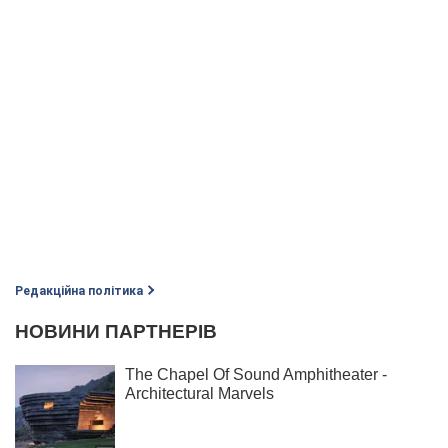
Редакційна політика