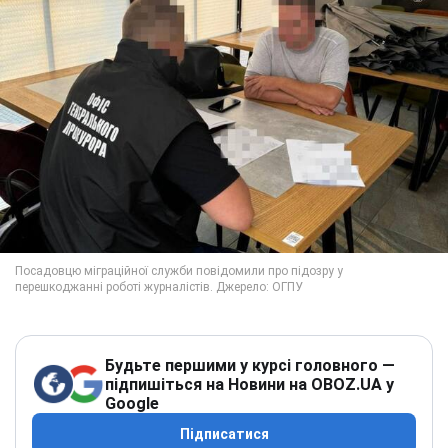
Будьте першими у курсі головного —
підпишіться на Новини на OBOZ.UA у
Google
Підписатися