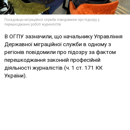
В ОГПУ зазначили, що начальнику Управління
Державної міграційної служби в одному з
регіонів повідомили про підозру за фактом
перешкоджання законній професійній
діяльності журналістів (ч. 1 ст. 171 КК
України).