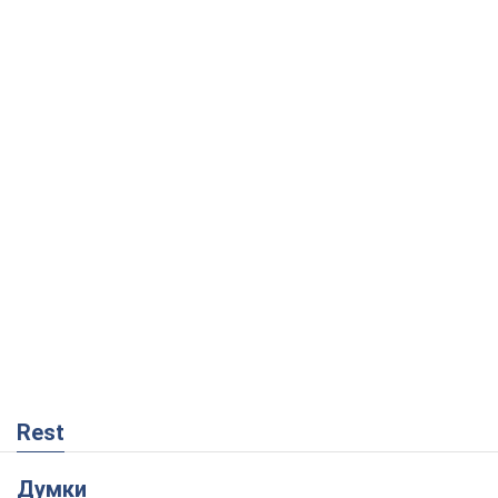
Rest
Думки