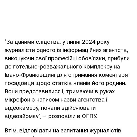
"За даними слідства, у липні 2024 року
журналісти одного із інформаційних агентств,
виконуючи свої професійні обов’язки, прибули
до готельно-розважального комплексу на
Івано-Франківщині для отримання коментаря
посадовця щодо статків членів його родини.
Вони представилися і, тримаючи в руках
мікрофон з написом назви агентства і
відеокамеру, почали здійснювати
відеозйомку", – розповіли в ОГПУ.
Втім, відповідати на запитання журналістів