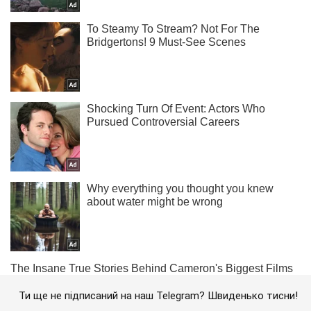
Ти ще не підписаний на наш Telegram? Швиденько тисни!