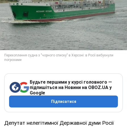
Будьте першими у курсі головного —
підпишіться на Новини на OBOZ.UA у
Google
Підписатися
Депутат нелегітимної Державної думи Росії