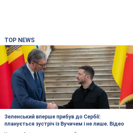
TOP NEWS
Зеленський вперше прибув до Сербії:
планується зустріч із Вучичем і не лише. Відео