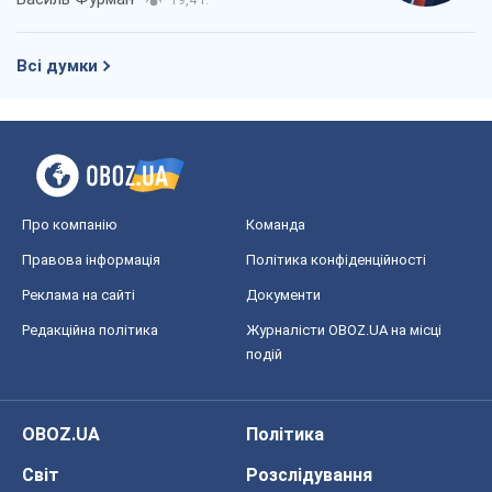
19,4 т.
Всі думки
Про компанію
Команда
Правова інформація
Політика конфіденційності
Реклама на сайті
Документи
Редакційна політика
Журналісти OBOZ.UA на місці
подій
OBOZ.UA
Політика
Світ
Розслідування