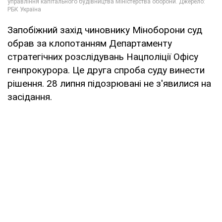
Запобіжний захід чиновнику Міноборони суд
обрав за клопотанням Департаменту
стратегічних розслідувань Нацполіції Офісу
генпрокурора. Це друга спроба суду винести
рішення. 28 липня підозрювані не з'явилися на
засідання.