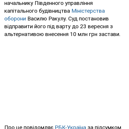
начальнику Південного управління
капітального будівництва
Міністерства
оборони
Василю Ракулу. Суд постановив
відправити його під варту до 23 вересня з
альтернативою внесення 10 млн грн застави.
Про це повідомляє
РБК-Україна
за підсумком