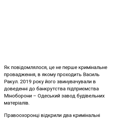
Як повідомлялося, це не перше кримінальне
провадження, в якому проходить Василь
Ракул. 2019 року його звинувачували в
доведенні до банкрутства підприємства
Міноборони – Одеський завод будівельних
матеріалів.
Правоохоронці відкрили два кримінальні