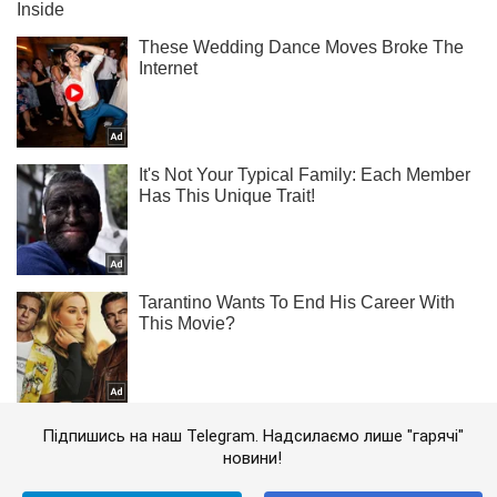
Підпишись на наш Telegram. Надсилаємо лише "гарячі"
новини!