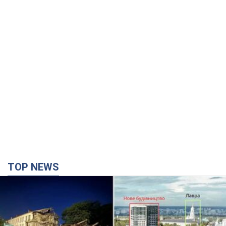
TOP NEWS