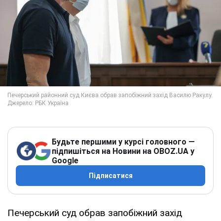
Будьте першими у курсі головного —
підпишіться на Новини на OBOZ.UA у
Google
Підписатися
Печерський суд обрав запобіжний захід