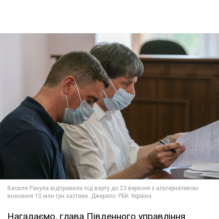
Нагадаємо, глава Південного управління