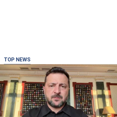
TOP NEWS