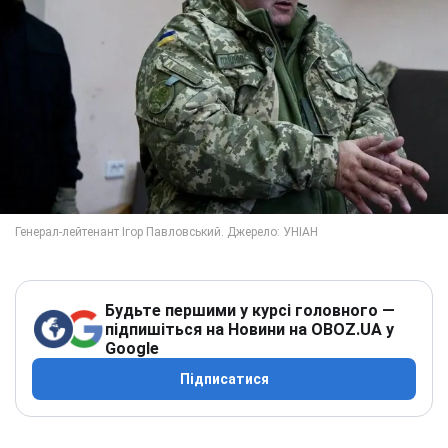
Будьте першими у курсі головного —
підпишіться на Новини на OBOZ.UA у
Google
Підписатися