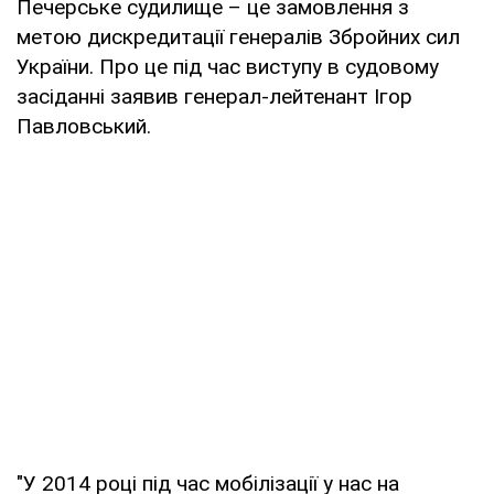
Печерське судилище – це замовлення з
метою дискредитації генералів Збройних сил
України. Про це під час виступу в судовому
засіданні заявив генерал-лейтенант Ігор
Павловський.
"У 2014 році під час мобілізації у нас на