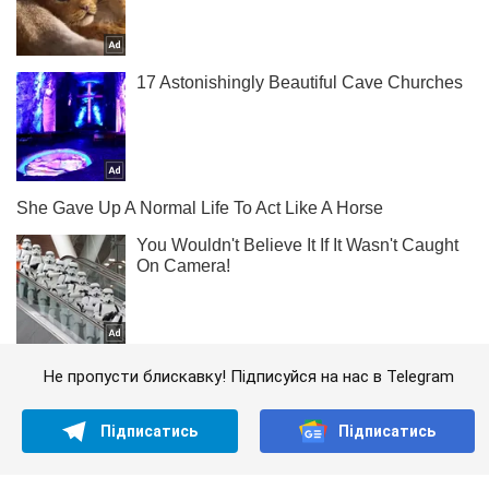
Не пропусти блискавку! Підписуйся на нас в Telegram
Підписатись
Підписатись