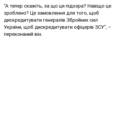
"А тепер скажіть, за що ця підозра? Навіщо це
зроблено? Це замовлення для того, щоб
дискредитувати генералів Збройних сил
України, щоб дискредитувати офіцерів ЗСУ", –
переконаний він.