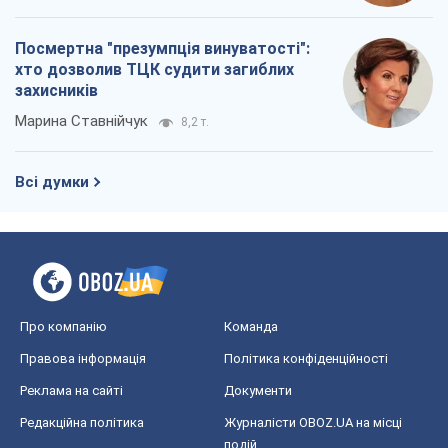
Посмертна "презумпція винуватості":
хто дозволив ТЦК судити загиблих
захисників
Марина Ставнійчук
8,2 т.
Всі думки
Про компанію
Команда
Правова інформація
Політика конфіденційності
Реклама на сайті
Документи
Редакційна політика
Журналісти OBOZ.UA на місці
подій