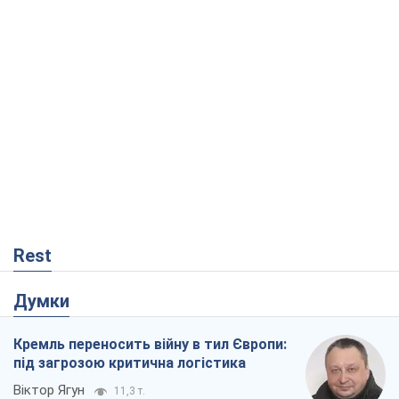
Rest
Думки
Кремль переносить війну в тил Європи:
під загрозою критична логістика
Віктор Ягун
11,3 т.