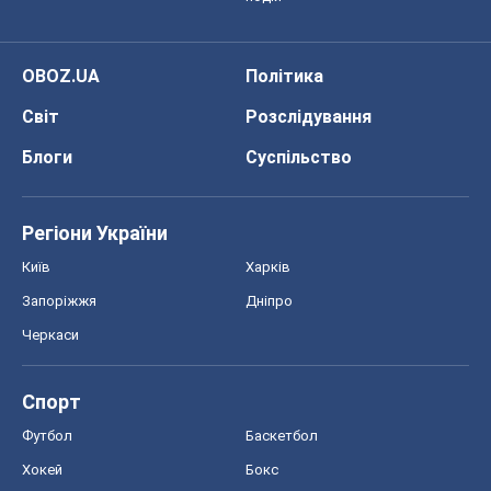
OBOZ.UA
Політика
Світ
Розслідування
Блоги
Суспільство
Регіони України
Київ
Харків
Запоріжжя
Дніпро
Черкаси
Спорт
Футбол
Баскетбол
Хокей
Бокс