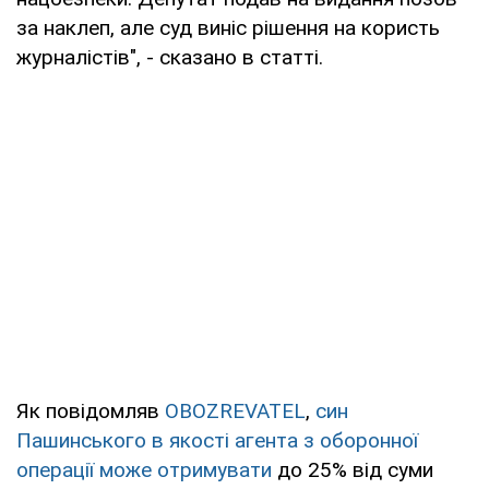
за наклеп, але суд виніс рішення на користь
журналістів", - сказано в статті.
Як повідомляв
OBOZREVATEL
,
син
Пашинського в якості агента з оборонної
операції може отримувати
до 25% від суми