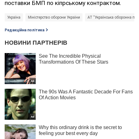
поставки БМП по кіпрському контрактом.
Україна
Міністерство оборони України
АТ "Українська оборонна про
Редакційна політика