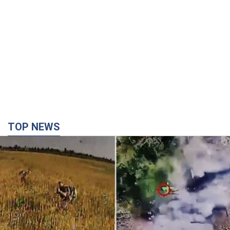
TOP NEWS