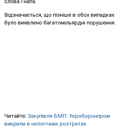
слова Гнапа.
Відзначається, що пізніше в обох випадках
було виявлено багатомільярдні порушення.
Читайте:
Закупівля БМП: Укроборонпром
викрили в нелогічних розтратах