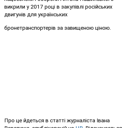
викрили у 2017 році в закупівлі російських
двигунів для українських
бронетранспортерів за завищеною ціною.
Про це йдеться в статті журналіста Івана