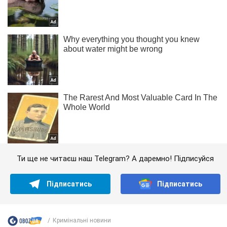
Ти ще не читаєш наш Telegram? А даремно! Підписуйся
Підписатись
Підписатись
Кримінальні новини