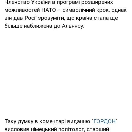
Членство України в програмі розширених
можливостей НАТО – символічний крок, однак
він дав Росії зрозуміти, що країна стала ще
більше наближена до Альянсу.
Таку думку в коментарі виданню "
ГОРДОН
"
висловив німецький політолог, старший