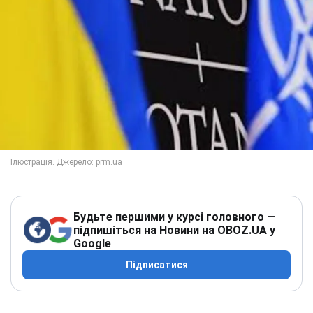
Будьте першими у курсі головного —
підпишіться на Новини на OBOZ.UA у
Google
Підписатися