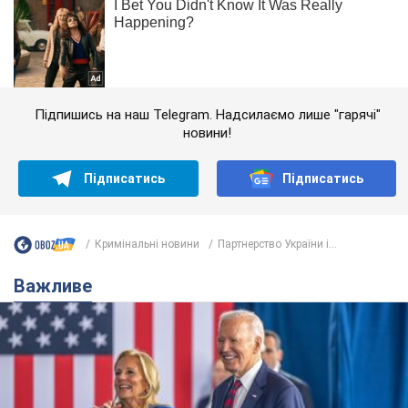
Підпишись на наш Telegram. Надсилаємо лише "гарячі"
новини!
Підписатись
Підписатись
Кримінальні новини
Партнерство України і...
Важливе