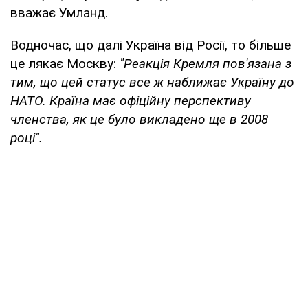
вважає Умланд.
Водночас, що далі Україна від Росії, то більше
це лякає Москву:
"Реакція Кремля пов'язана з
тим, що цей статус все ж наближає Україну до
НАТО. Країна має офіційну перспективу
членства, як це було викладено ще в 2008
році".