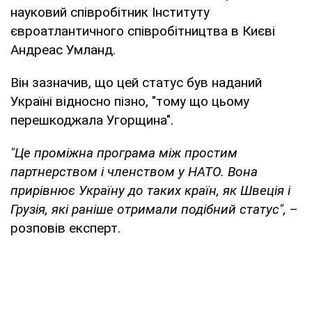
науковий співробітник Інституту
євроатлантичного співробітництва в Києві
Андреас Умланд.
Він зазначив, що цей статус був наданий
Україні відносно пізно, "тому що цьому
перешкоджала Угорщина".
"Це проміжна програма між простим
партнерством і членством у НАТО. Вона
прирівнює Україну до таких країн, як Швеція і
Грузія, які раніше отримали подібний статус",
–
розповів експерт.