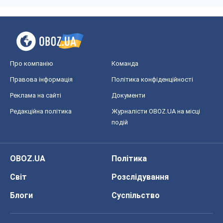
Про компанію
Команда
Правова інформація
Політика конфіденційності
Реклама на сайті
Документи
Редакційна політика
Журналісти OBOZ.UA на місці
подій
OBOZ.UA
Політика
Світ
Розслідування
Блоги
Суспільство