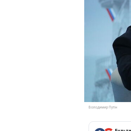
Будьте