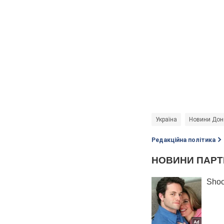
Україна
Новини Дон
Редакційна політика