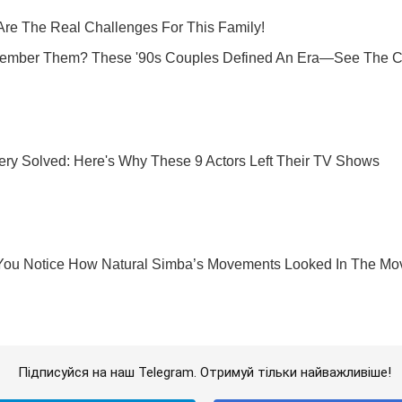
Підписуйся на наш Telegram. Отримуй тільки найважливіше!